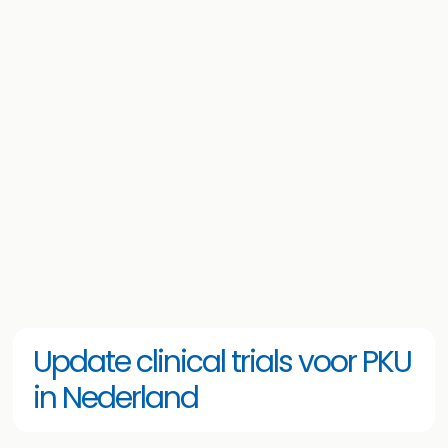
Update clinical trials voor PKU
in Nederland