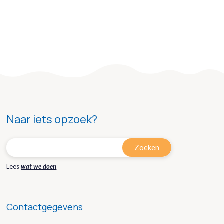
Naar iets opzoek?
Lees
wat we doen
Contactgegevens