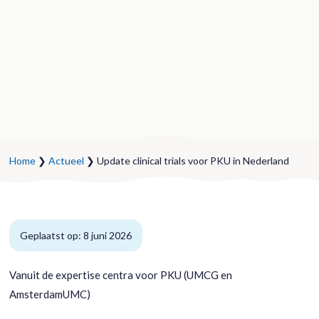
Home
❯
Actueel
❯ Update clinical trials voor PKU in Nederland
Geplaatst op: 8 juni 2026
Vanuit de expertise centra voor PKU (UMCG en
AmsterdamUMC)