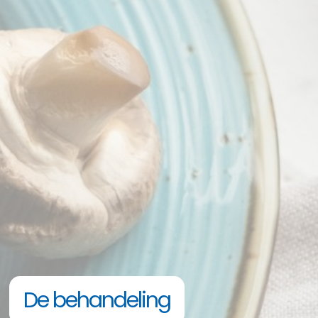
De behandeling