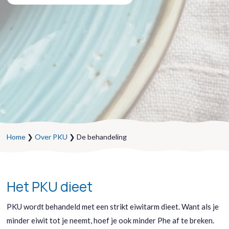
Home
❯
Over PKU
❯ De behandeling
Het PKU dieet
PKU wordt behandeld met een strikt eiwitarm dieet. Want als je
minder eiwit tot je neemt, hoef je ook minder Phe af te breken.