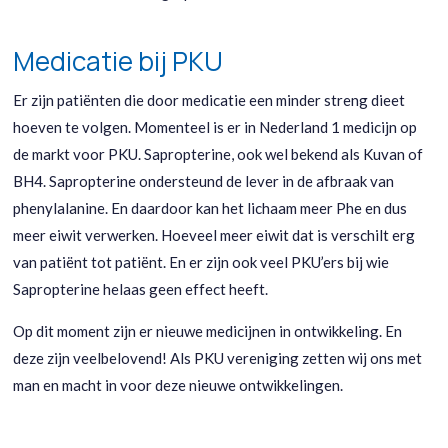
Medicatie bij PKU
Er zijn patiënten die door medicatie een minder streng dieet
hoeven te volgen. Momenteel is er in Nederland 1 medicijn op
de markt voor PKU. Sapropterine, ook wel bekend als Kuvan of
BH4. Sapropterine ondersteund de lever in de afbraak van
phenylalanine. En daardoor kan het lichaam meer Phe en dus
meer eiwit verwerken. Hoeveel meer eiwit dat is verschilt erg
van patiënt tot patiënt. En er zijn ook veel PKU’ers bij wie
Sapropterine helaas geen effect heeft.
Op dit moment zijn er nieuwe medicijnen in ontwikkeling. En
deze zijn veelbelovend! Als PKU vereniging zetten wij ons met
man en macht in voor deze nieuwe ontwikkelingen.