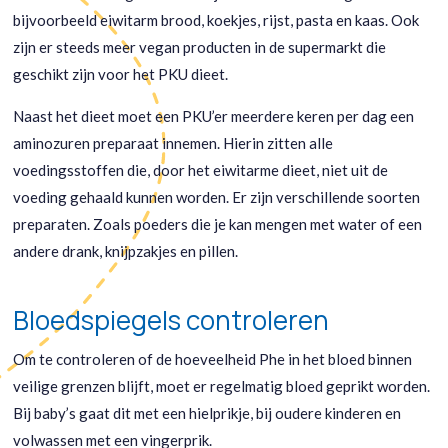
bijvoorbeeld eiwitarm brood, koekjes, rijst, pasta en kaas. Ook
zijn er steeds meer vegan producten in de supermarkt die
geschikt zijn voor het PKU dieet.
Naast het dieet moet een PKU’er meerdere keren per dag een
aminozuren preparaat innemen. Hierin zitten alle
voedingsstoffen die, door het eiwitarme dieet, niet uit de
voeding gehaald kunnen worden. Er zijn verschillende soorten
preparaten. Zoals poeders die je kan mengen met water of een
andere drank, knijpzakjes en pillen.
Bloedspiegels controleren
Om te controleren of de hoeveelheid Phe in het bloed binnen
veilige grenzen blijft, moet er regelmatig bloed geprikt worden.
Bij baby’s gaat dit met een hielprikje, bij oudere kinderen en
volwassen met een vingerprik.