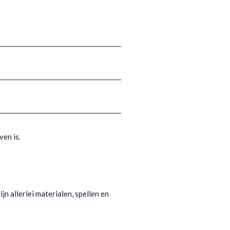
ven is.
ijn allerlei materialen, spellen en