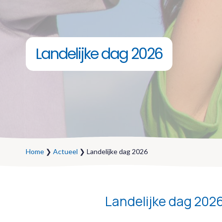
Landelijke dag 2026
Home
❯
Actueel
❯ Landelijke dag 2026
Landelijke dag 202